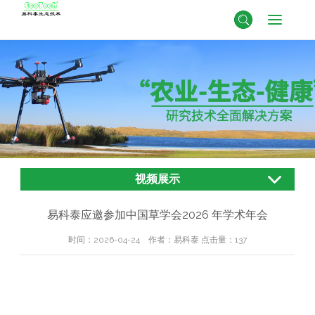
视频展示
易科泰应邀参加中国草学会2026 年学术年会
时间：2026-04-24 作者：易科泰 点击量：
137