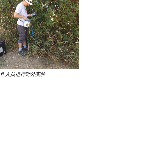
作人员进行野外实验