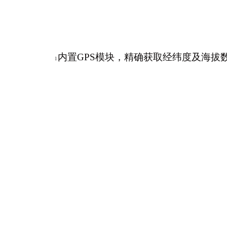
内置GPS模块，精确获取经纬度及海拔
l