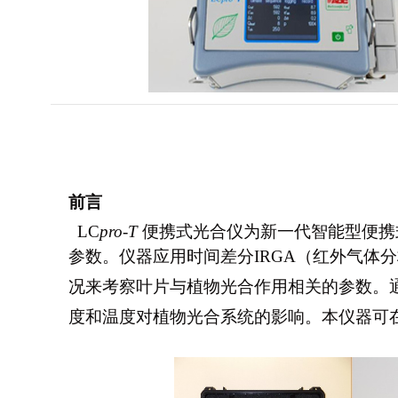
前言
LC
pro
-
T
便携式光合仪为新一代智能型便携
参数。仪器应用时间差分IRGA（红外气体分
况来考察叶片与植物光合作用相关的参数。
度和温度对植物光合系统的影响。本仪器可