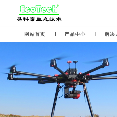
网站首页
产品中心
解决