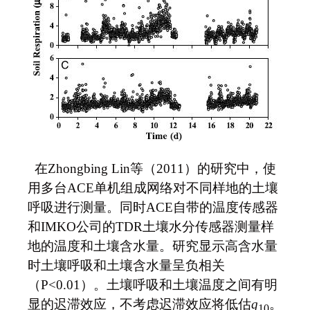
在Zhongbing Lin等（2011）的研究中，使
用多台ACE单机组成网络对不同样地的土壤
呼吸进行测量。同时ACE自带的温度传感器
和IMKO公司的TDR土壤水分传感器测量样
地的温度和土壤含水量。研究显示高含水量
时土壤呼吸和土壤含水量呈负相关
（P<0.01）。土壤呼吸和土壤温度之间有明
显的迟滞效应，不考虑迟滞效应将低估
q
。
10