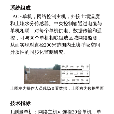
系统组成
ACE
单机，网络控制主机，外接土壤温度
和土壤水分传感器。中央控制箱通过电缆与
单机相联，对每个单机供电、数据传输和遥
控，可与30个单机相联组成区域网络监测，
从而实现对直径200米范围内土壤呼吸空间
异质性的同步化监测研究。
上图左为操作人员现场查看数据，上图右为数据界面
技术指标
1.
测量单机：网络主机可连接30台单机，单