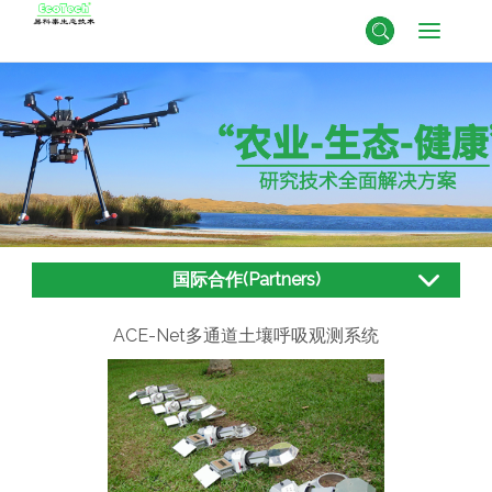
国际合作(Partners)
ACE-Net多通道土壤呼吸观测系统