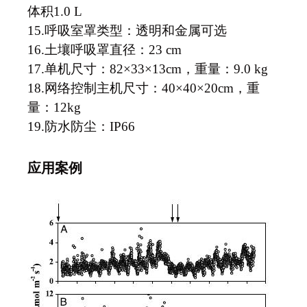
体积1.0 L
15.
呼吸室罩类型：透明和金属可选
16.
土壤呼吸罩直径：23 cm
17.
单机尺寸：82×33×13cm，重量：9.0 kg
18.
网络控制主机尺寸：40×40×20cm，重
量：12kg
19.
防水防尘：IP66
应用案例