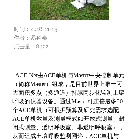
时间：2018-11-15
作者：易科泰
点击量：
8422
ACE-Net
由ACE单机与Master中央控制单元
（简称Master）组成，是目前世界上唯一可
大面积多点（多通道）持续同步化监测土壤
呼吸的仪器设备。通过Master可连接最多30
个ACE单机（可根据预算及研究需求选配
ACE单机数量及测量模式如开放式测量、封
闭式测量、透明呼吸室、非透明呼吸室），
从而组成土壤呼吸监测网络，ACE单机与