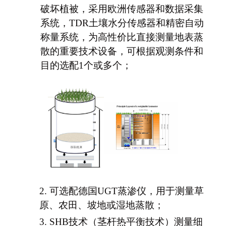
破坏植被，采用欧洲传感器和数据采集
系统，TDR土壤水分传感器和精密自动
称量系统，为高性价比直接测量地表蒸
散的重要技术设备，可根据观测条件和
目的选配1个或多个；
2.
可选配德国
UGT蒸渗仪，用于测量草
原、农田、坡地或湿地蒸散；
3.
SHB技术（茎杆热平衡技术）测量细