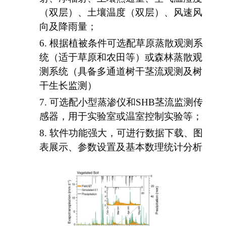
（双层）、土壤温度（双层）、风速风
向及降雨量；
6.
根据植被条件可选配草原蒸散观测系
统（适于草原和农田等）或森林蒸散观
测系统（具备多通道树干茎流观测及树
干生长监测）
7.
可选配小型蒸渗仪和
SHB茎流监测传
感器，用于实验室或温室控制实验等；
8.
软件功能强大，可进行数据下载、图
表展示、参数设置及基本数理统计分析