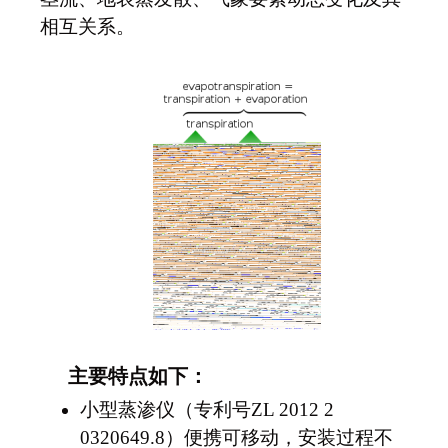
相互关系。
主要特点如下：
小型蒸渗仪（专利号
ZL 2012 2
0320649.8）便携可移动，安装过程不