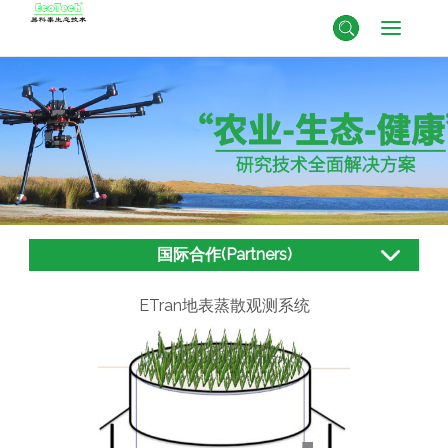
国际合作(Partners)
ETran地表蒸散观测系统