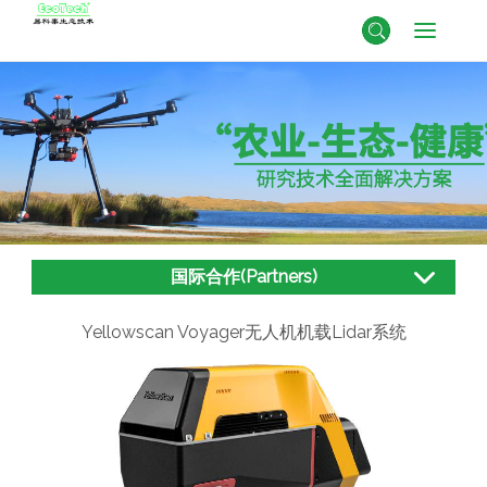
国际合作(Partners)
Yellowscan Voyager无人机机载Lidar系统