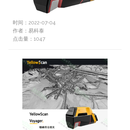
时间：2022-07-04
作者：易科泰
点击量：
1047