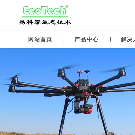
网站首页
产品中心
解决