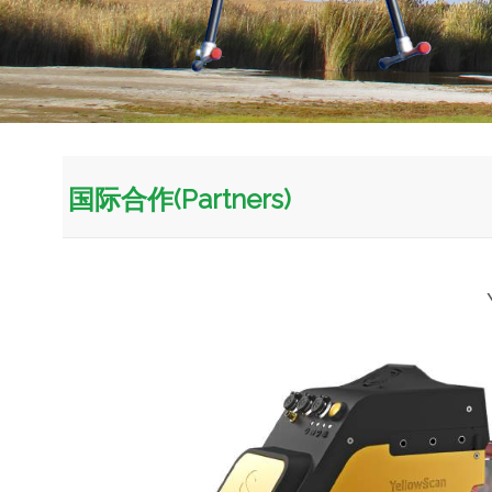
国际合作(Partners)