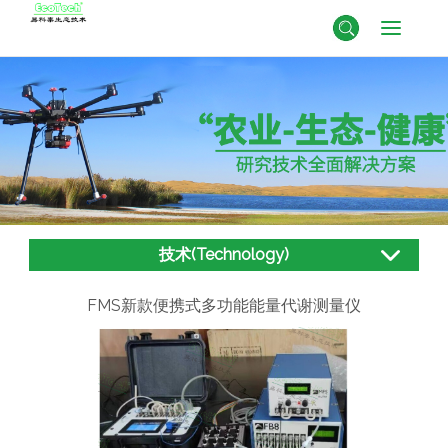
技术(Technology)
FMS新款便携式多功能能量代谢测量仪