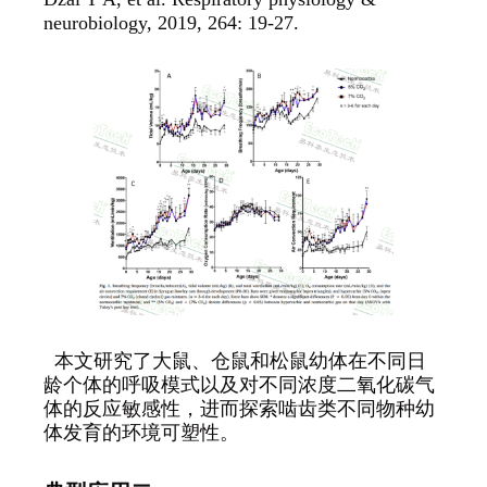
neurobiology, 2019, 264: 19-27.
本文研究了大鼠、仓鼠和松鼠幼体在不同日
龄个体的呼吸模式以及对不同浓度二氧化碳气
体的反应敏感性，进而探索啮齿类不同物种幼
体发育的环境可塑性。