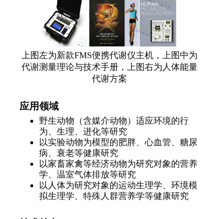
上图左为新款FMS便携代谢仪主机，上图中为
代谢测量理论与技术手册，上图右为人体能量
代谢方案
应用领域
野生动物（含媒介动物）适应环境的行
为、生理、进化等研究
以实验动物为模型的肥胖、心血管、糖尿
病、衰老等健康研究
以家畜家禽等经济动物为研究对象的营养
学、温室气体排放等研究
以人体为研究对象的运动生理学、环境模
拟生理学、特殊人群营养学等健康研究