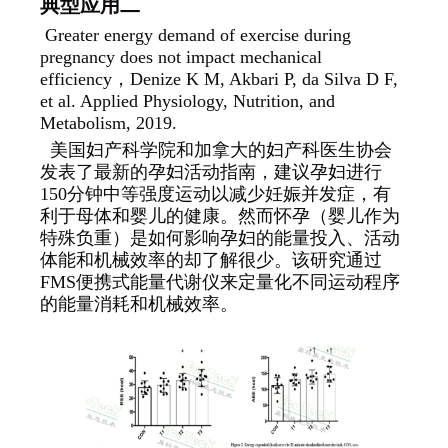
典型应用二
Greater energy demand of exercise during
pregnancy does not impact mechanical
efficiency
，Denize K M, Akbari P, da Silva D F,
et al. Applied Physiology, Nutrition, and
Metabolism, 2019.
美国妇产科学院和加拿大的妇产科医生协会
发表了最新的孕妇活动指南，建议孕妇进行
150分钟中等强度运动以减少妊娠并发症，有
利于母体和婴儿的健康。然而怀孕（婴儿作为
特殊负重）是如何影响孕妇的能量投入、活动
体能和机械效率的却了解很少。该研究通过
FMS便携式能量代谢仪来定量化不同运动程序
的能量消耗和机械效率。