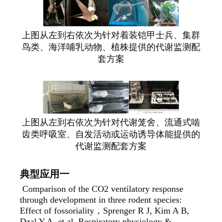
上图从左到右依次为针对着装铠甲士兵、集群
鸟类、海洋哺乳动物、植株提供的代谢监测配
套方案
上图从左到右依次为针对代谢笼舍、流通式啮
齿类呼吸室、自发活动或运动诱导体能提供的
代谢监测配套方案
典型应用一
Comparison of the CO2 ventilatory response
through development in three rodent species:
Effect of fossoriality
，Sprenger R J, Kim A B,
Dzal Y A, et al. Respiratory physiology &