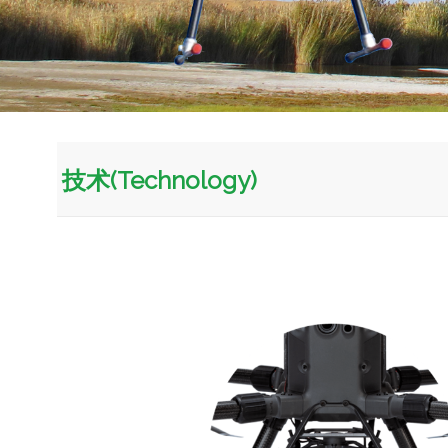
技术(Technology)