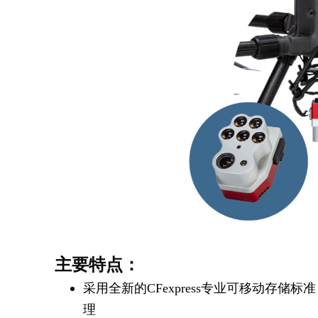
主要特点：
采用全新的CFexpress专业可移动
理