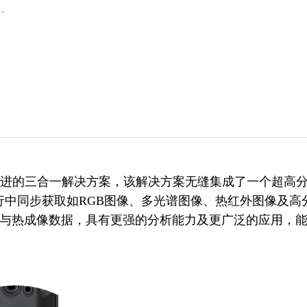
的三合一解决方案，该解决方案无缝集成了一个超高分辨率12
同步获取如RGB图像、多光谱图像、热红外图像及高分辨
光谱与热成像数据，具有更强的分析能力及更广泛的应用，