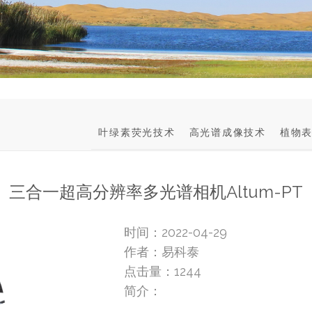
叶绿素荧光技术
高光谱成像技术
植物
三合一超高分辨率多光谱相机Altum-PT
时间：2022-04-29
作者：易科泰
点击量：
1244
简介：