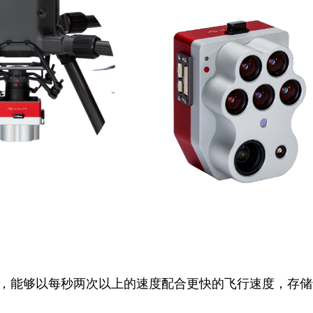
存储标准，能够以每秒两次以上的速度配合更快的飞行速度，