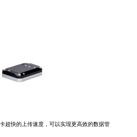
存储卡超快的上传速度，可以实现更高效的数据管