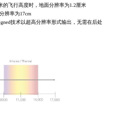
的飞行高度时，地面分辨率为1.2厘米
分辨率为17cm
ligned技术以超高分辨率形式输出，无需在后处