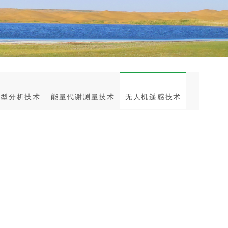
表型分析技术
能量代谢测量技术
无人机遥感技术