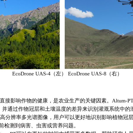
EcoDrone UAS-4
（左） EcoDrone UAS-8（右）
直接影响作物的健康，是农业生产的关键因素。Altum-
，并通过作物冠层和土壤温度的差异来识别灌溉系统中的
-PT的高分辨率多光谱图像，用户可以更好地识别影响植物冠
之前提前检测到病害、虫害或营养问题。