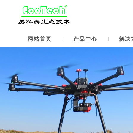
网站首页
产品中心
解决