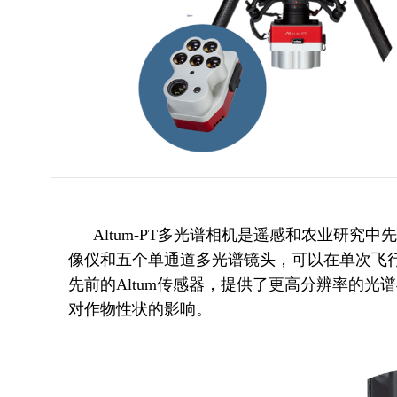
Altum-PT
多光谱相机是遥感和农业研究中先进
像仪和五个单通道多光谱镜头，可以在单次飞行中
先前的Altum传感器，提供了更高分辨率的
对作物性状的影响。