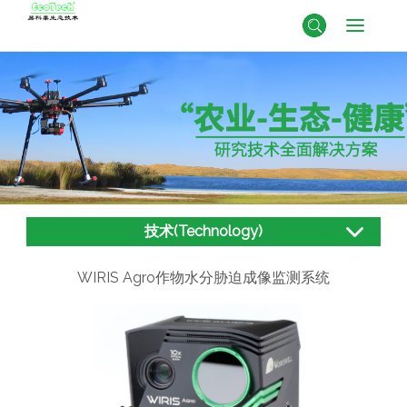
技术(Technology)
WIRIS Agro作物水分胁迫成像监测系统