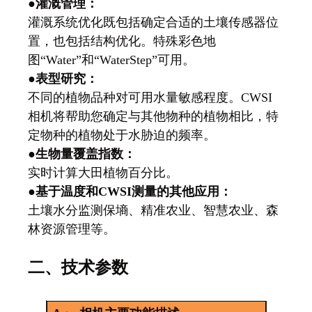
●
灌溉管理：
灌溉系统优化既包括确定合适的土壤传感器位
置，也包括结构优化。特殊彩色地
图“Water”和“WaterStep”可用。
●
表型研究：
不同的植物品种对可用水量敏感程度。CWSI
相机将帮助您确定与其他物种的植物相比，特
定物种的植物处于水胁迫的频率。
●
生物量覆盖指数：
实时计算大田植物百分比。
●
基于温度和CWSI测量的其他应用：
土壤水分监测保墒、精准农业、智慧农业、森
林资源管理等。
二、技术参数