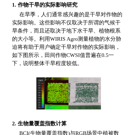
1. 作物干旱的实际影响研究
在旱季，人们通常感兴趣的是干旱对作物的
实际影响。这些影响不仅取决于所谓的气候干
旱条件，而且还取决于地下水干旱、植物根系
的大小等。利用WIRIS Agro测量植物的水分胁
迫将有助于用户确定干旱对作物的实际影响，
如下图所示，田间作物CWSI值普遍在0.5一
下，说明整体干旱程度较低。
2. 生物量覆盖指数计算
BCI(生物量覆盖指数)与RGB场景中植被数