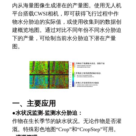
内从海量图像生成潜在的产量图。使用无人机
平台搭载CWSI相机，即可获得飞行过程中作
物水分胁迫的实际值，或使用收集到的数据创
建概览地图。通过对比不同年份不同水分胁迫
下的产量，可绘制当前水分胁迫下潜在产量
图。
一、主要应用
●
水状况监测-监测水分胁迫：
作物在生长季节的缺水状况。无论作物是否灌
溉。特殊彩色地图“Crop”和“CropStep”可用。