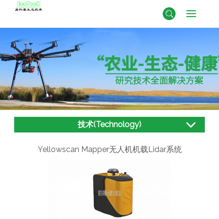
技术(Technology)
Yellowscan Mapper无人机机载Lidar系统