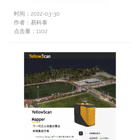
时间：2022-03-30
作者：易科泰
点击量：
1102