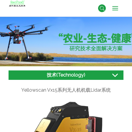
技术(Technology)
Yellowscan Vx15系列无人机机载Lidar系统