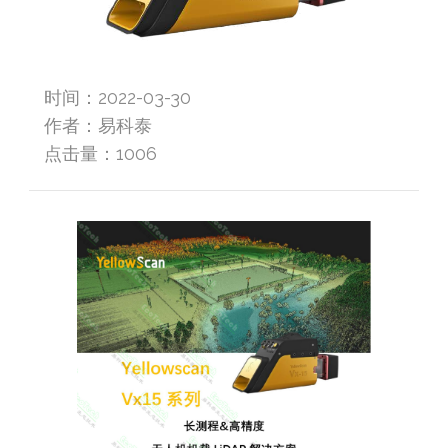
时间：2022-03-30
作者：易科泰
点击量：
1006