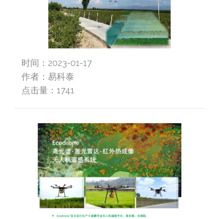
时间：2023-01-17
作者：易科泰
点击量：
1741