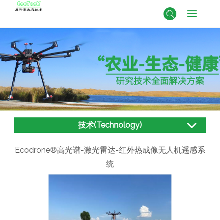
技术(Technology)
Ecodrone®高光谱-激光雷达-红外热成像无人机遥感系
统