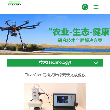
技术(Technology)
FluorCam便携式叶绿素荧光成像仪