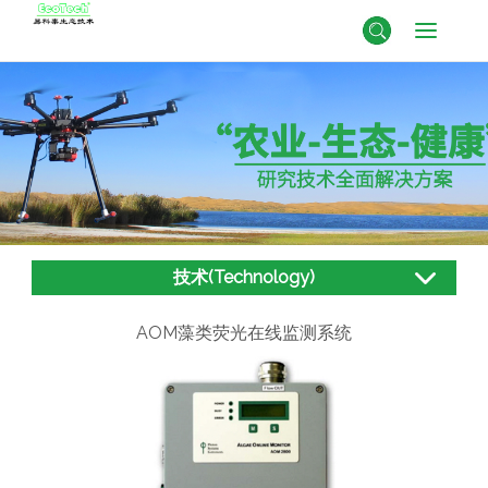
技术(Technology)
AOM藻类荧光在线监测系统