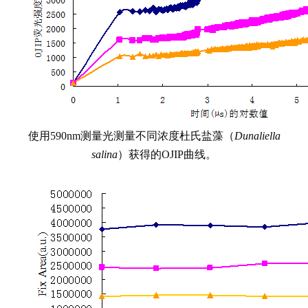
使用590nm测量光测量不同浓度杜氏盐藻（
Dunaliella
salina
）获得的OJIP曲线。