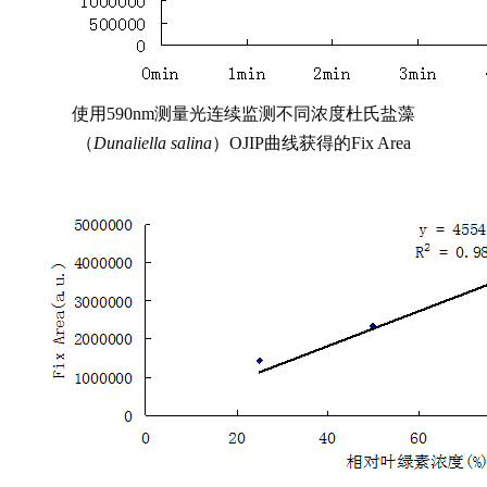
使用590nm测量光连续监测不同浓度杜氏盐藻
（
Dunaliella salina
）OJIP曲线获得的Fix Area