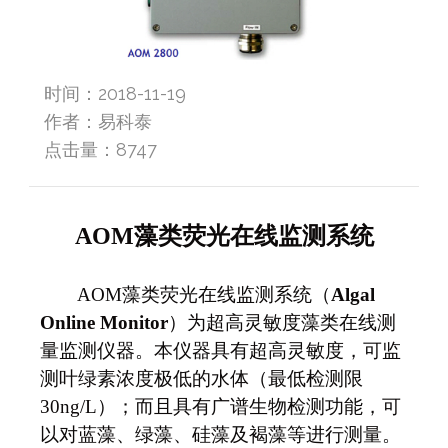
时间：2018-11-19
作者：易科泰
点击量：
8747
AOM
藻类荧光在线监测系统
AOM
藻类荧光在线监测系统（
Algal
Online Monitor
）为超高灵敏度藻类在线测
量监测仪器。本仪器具有超高灵敏度，可监
测叶绿素浓度极低的水体（最低检测限
30ng/L）；而且具有广谱生物检测功能，可
以对蓝藻、绿藻、硅藻及褐藻等进行测量。