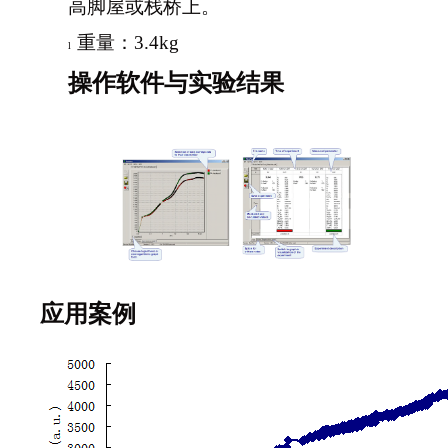
高脚屋或栈桥上。
重量：3.4kg
l
操作软件与实验结果
应用案例