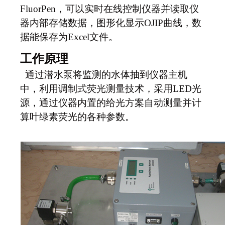
FluorPen，可以实时在线控制仪器并读取仪
器内部存储数据，图形化显示OJIP曲线，数
据能保存为Excel文件。
工作原理
通过潜水泵将监测的水体抽到仪器主机
中，
利用调制式荧光测量技术，采用LED光
源，通过仪器内置的给光方案自动测量并计
算叶绿素荧光的各种参数。