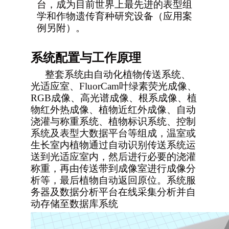
台，成为目前世界上最先进的表型组
学和作物遗传育种研究设备（应用案
例另附）
。
系统配置与工作原理
整套系统由自动化植物传送系统、
光适应室、FluorCam叶绿素荧光成像、
RGB成像、高光谱成像、根系成像、植
物红外热成像、植物近红外成像、自动
浇灌与称重系统、植物标识系统、控制
系统及表型大数据平台等组成，温室或
生长室内植物通过自动识别传送系统运
送到光适应室内，然后进行必要的浇灌
称重，再由传送带到成像室进行成像分
析等，最后植物自动返回原位。系统服
务器及数据分析平台在线采集分析并自
动存储至数据库系统