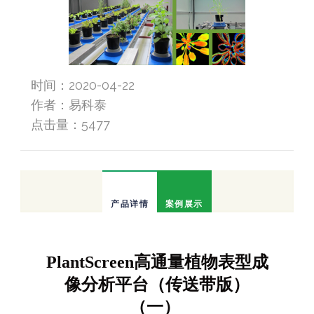
时间：2020-04-22
作者：易科泰
点击量：
5477
产品详情
案例展示
PlantScreen高通量植物表型成
像分析平台（传送带版）
（一）