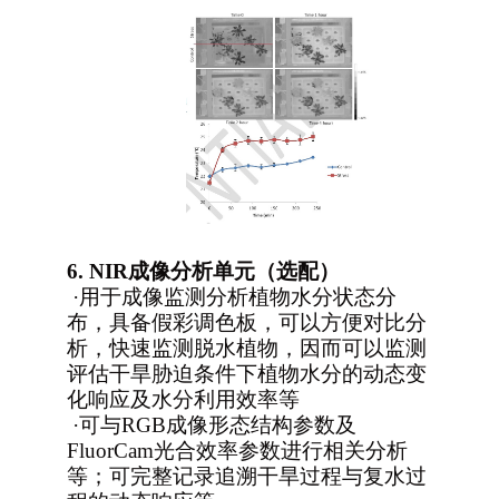
6.
NIR
成像分析单元（选配）
·
用于成像监测分析植物水分状态分
布，具备假彩调色板，可以方便对比分
析，快速监测脱水植物，因而可以监测
评估干旱胁迫条件下植物水分的动态变
化响应及水分利用效率等
·
可与RGB成像形态结构参数及
FluorCam光合效率参数进行相关分析
等；可完整记录追溯干旱过程与复水过