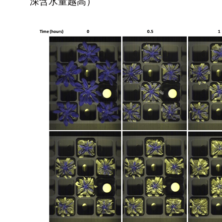
深含水量越高）