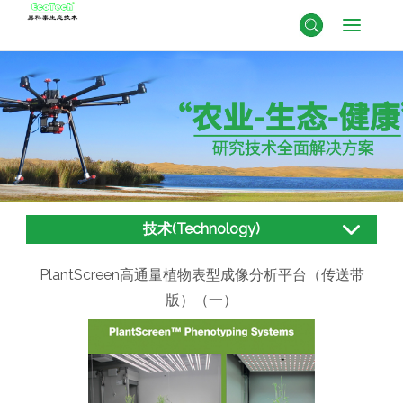
技术(Technology)
PlantScreen高通量植物表型成像分析平台（传送带
版）（一）