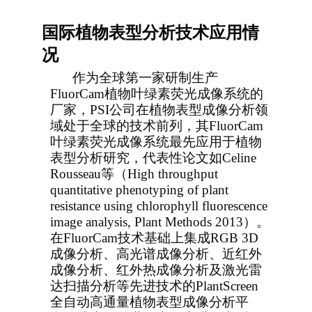
国际植物表型分析技术应用情
况
作为全球第一家研制生产
FluorCam植物叶绿素荧光成像系统的
厂家，PSI公司在植物表型成像分析领
域处于全球的技术前列，其FluorCam
叶绿素荧光成像系统最先应用于植物
表型分析研究，代表性论文如Celine
Rousseau等（High throughput
quantitative phenotyping of plant
resistance using chlorophyll fluorescence
image analysis, Plant Methods 2013）。
在FluorCam技术基础上集成RGB 3D
成像分析、高光谱成像分析、近红外
成像分析、红外热成像分析及激光雷
达扫描分析等先进技术的PlantScreen
全自动高通量植物表型成像分析平