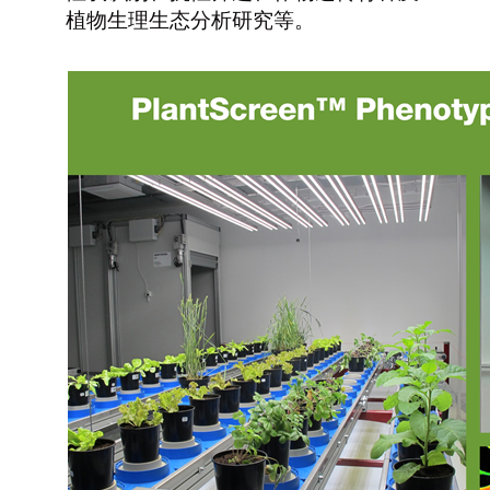
植物生理生态分析研究等。