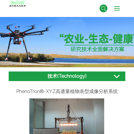
技术(Technology)
PhenoTron®-XYZ高通量植物表型成像分析系统