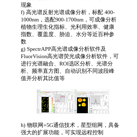
现象
f)
高光谱反射光谱成像分析，标配 400-
1000nm，选配900-1700nm，可成像分析
植物生理生化指标、光利用效率、健康
指数、覆盖度、胁迫、水分等近百种参
数
g)
SpectrAPP高光谱成像分析软件及
FluorVision高光谱荧光成像分析软件，可
进行光谱融合、ROI选区分析、光谱分
析、频率直方图、自动识别不同波段峰
值并分析其比值等
h)
物联网+5G通信技术，星型组网，具备
强大的扩展功能，可实现远程控制