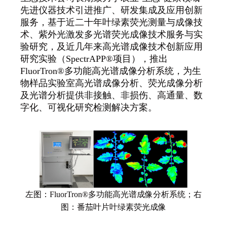
先进仪器技术引进推广、研发集成及应用创新
服务，基于近二十年叶绿素荧光测量与成像技
术、紫外光激发多光谱荧光成像技术服务与实
验研究，及近几年来高光谱成像技术创新应用
研究实验（
SpectrAPP®
项目），推出
FluorTron®
多功能高光谱成像分析系统，为生
物样品实验室高光谱成像分析、荧光成像分析
及光谱分析提供非接触、非损伤、高通量、数
字化、可视化研究检测解决方案。
左图：
FluorTron®
多功能高光谱成像分析系统
；
右
图：
番茄叶片
叶绿素荧光
成像