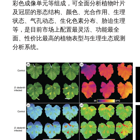
彩色成像单元等组成，可全面分析植物叶片
及冠层的形态结构、颜色、光合作用、生理
状态、气孔动态、生化色素分布、胁迫生理
等，是目前市场上配置最灵活、功能最全
面、性价比最高的植物表型与生理生态观测
分析系统。