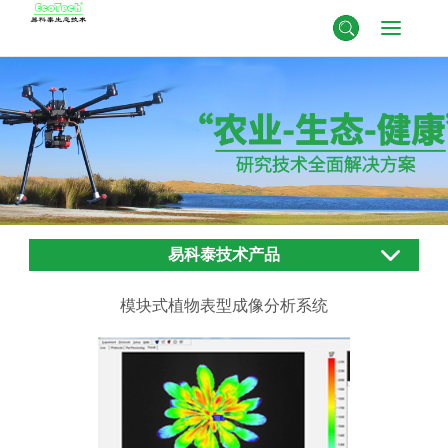
易科泰技术产品
模块式植物表型成像分析系统