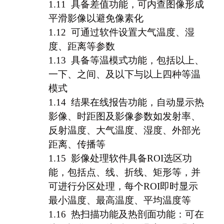
1.11
具备差值功能，可内查图像形成
平滑影像以避免像素化
1.12
可通过软件设置大气温度、湿
度、距离等参数
1.13
具备等温模式功能，包括以上、
一下、之间、及以下与以上四种等温
模式
1.14
结果在线报告功能，
自动显示热
影像、时距图及影像参数如发射率、
反射温度、大气温度、湿度、外部光
距离、传播等
1.15
影像处理软件具备ROI选区功
能，包括点、线、折线、矩形等，并
可进行分区处理，每个ROI即时显示
最小温度、最高温度、平均温度等
1.16
热扫描功能及热剖面功能：可在