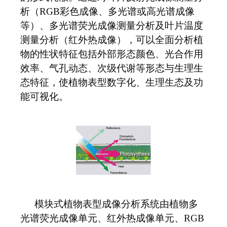
析（RGB彩色成像、多光谱或高光谱成像
等）、多光谱荧光成像测量分析及叶片温度
测量分析（红外热成像），可以全面分析植
物的性状特征包括外部形态颜色、光合作用
效率、气孔动态、次级代谢等形态与生理生
态特征，使植物表型数字化、生理生态及功
能可视化。
模块式植物表型成像分析系统由植物多
光谱荧光成像单元、红外热成像单元、RGB