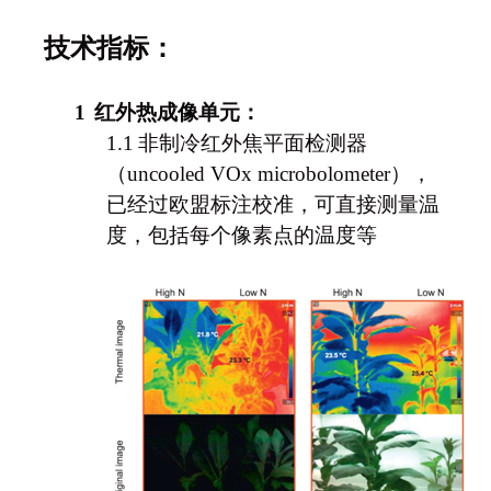
技术指标：
1
红外热成像单元：
1.1
非制冷红外焦平面检测器
（uncooled VOx microbolometer），
已经过欧盟标注校准，可直接测量温
度，包括每个像素点的温度等