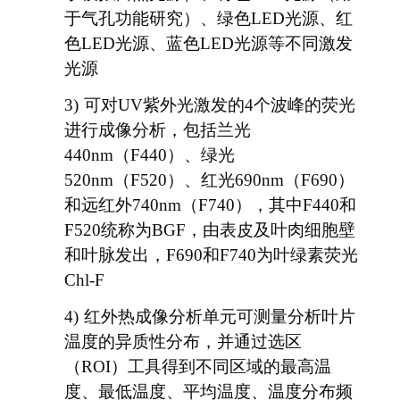
于气孔功能研究）、绿色LED光源、红
色LED光源、蓝色LED光源等不同激发
光源
3)
可对UV紫外光激发的4个波峰的荧光
进行成像分析，包括兰光
440nm（F440）、绿光
520nm（F520）、红光690nm（F690）
和远红外740nm（F740），其中F440和
F520统称为BGF，由表皮及叶肉细胞壁
和叶脉发出，F690和F740为叶绿素荧光
Chl-F
4)
红外热成像分析单元可测量分析叶片
温度的异质性分布，并通过选区
（ROI）工具得到不同区域的最高温
度、最低温度、平均温度、温度分布频