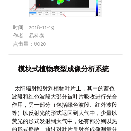
时间：2018-11-19
作者：易科泰
点击量：
6020
模块式植物表型成像分析系统
太阳辐射照射到植物叶片上，其中的蓝色
波段和红色波段大部分被叶片吸收进行光合
作用，另一部分（包括绿色波段、红外波段
等）以反射光的形式返回到大气中，少量以
荧光的形式发射到大气中，还有部分则以热
的形式耗散。通过对叶片反射光成像测量分