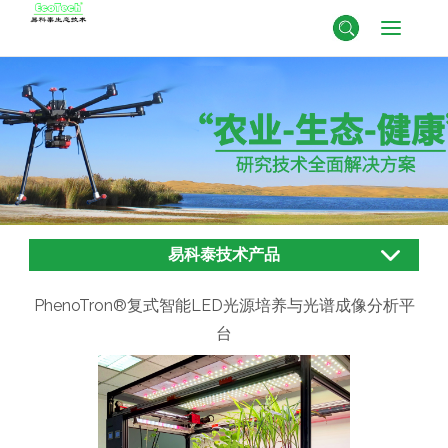
易科泰技术产品
PhenoTron®复式智能LED光源培养与光谱成像分析平
台