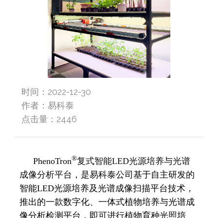
时间：2022-12-30
作者：易科泰
点击量：
2446
®
PhenoTron
复式智能LED光源培养与光谱
成像分析平台
，是易科泰公司基于自主研发的
智能LED光源培养及光谱成像扫描平台技术，
推出的一款数字化、一体式植物培养与光谱成
像分析检测平台，即可进行植物育种光照培