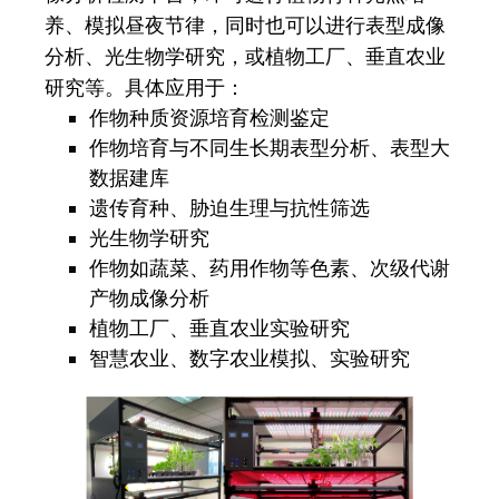
养、模拟昼夜节律，同时也可以进行表型成像
分析、光生物学研究，或植物工厂、垂直农业
研究等。具体应用于：
作物种质资源培育检测鉴定
作物培育与不同生长期表型分析、表型大
数据建库
遗传育种、胁迫生理与抗性筛选
光生物学研究
作物如蔬菜、药用作物等色素、次级代谢
产物成像分析
植物工厂、垂直农业实验研究
智慧农业、数字农业模拟、实验研究