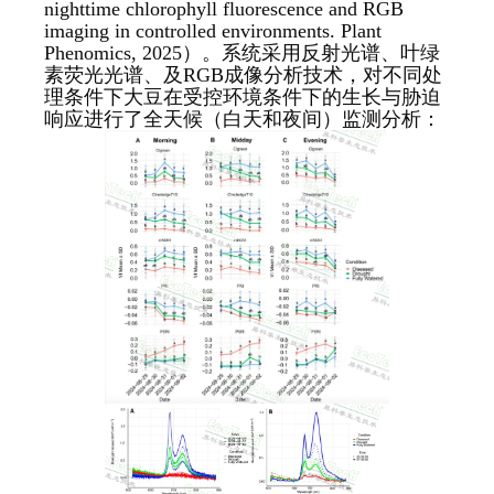
nighttime chlorophyll fluorescence and RGB
imaging in controlled environments. Plant
Phenomics, 2025）。系统采用反射光谱、叶绿
素荧光光谱、及RGB成像分析技术，对不同处
理条件下大豆在受控环境条件下的生长与胁迫
响应进行了全天候（白天和夜间）监测分析：