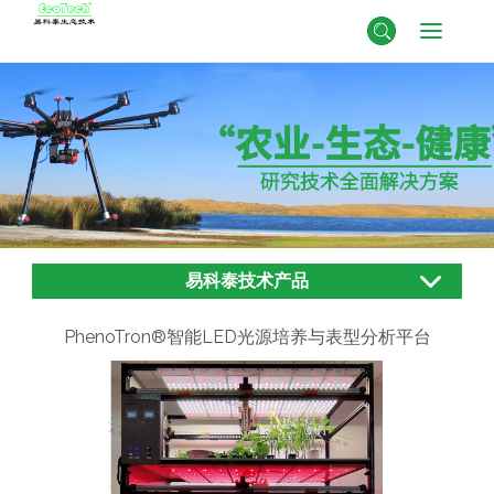
易科泰技术产品
PhenoTron®智能LED光源培养与表型分析平台