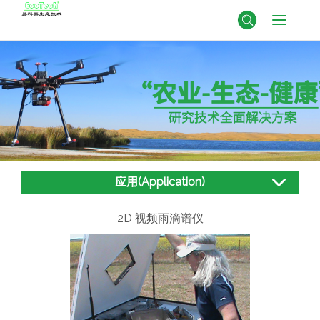
应用(Application)
2D 视频雨滴谱仪