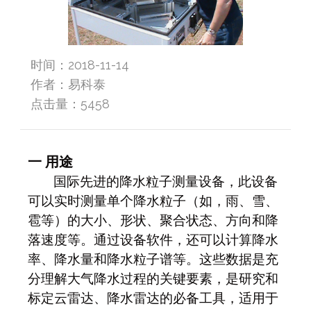
时间：2018-11-14
作者：易科泰
点击量：
5458
一
用途
国际先进的降水粒子测量设备，此设备
可以实时测量单个降水粒子（如，雨、雪、
雹等）的大小、形状、聚合状态、方向和降
落速度等。通过设备软件，还可以计算降水
率、降水量和降水粒子谱等。这些数据是充
分理解大气降水过程的关键要素，是研究和
标定云雷达、降水雷达的必备工具，适用于