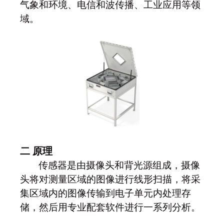
气象和环境、电信和波传播、工业应用等领
域。
二
原理
传感器是由摄像头和背光源组成，摄像
头将对测量区域的图像进行线形扫描，将采
集区域内的图像传输到电子单元内处理存
储，然后用专业配套软件进行一系列分析。