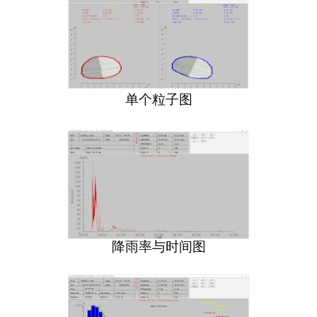
单个粒子图
降雨率与时间图