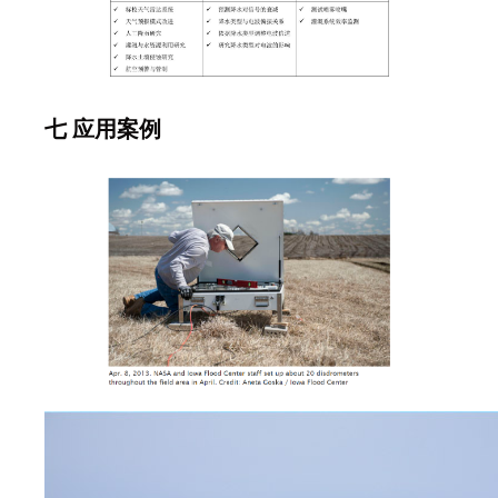
七
应用案例