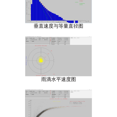
垂直速度与等量直径图
雨滴水平速度图