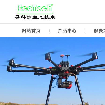
网站首页
产品中心
解决