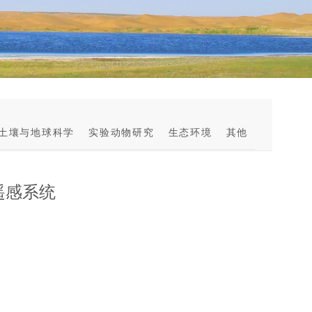
土壤与地球科学
实验动物研究
生态环境
其他
遥感系统