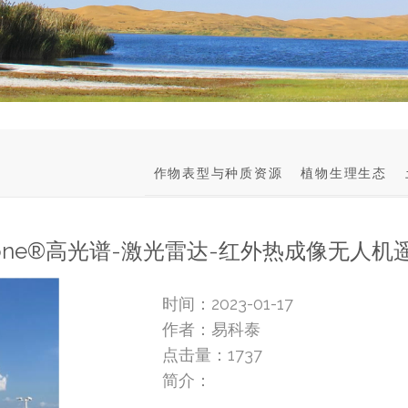
作物表型与种质资源
植物生理生态
drone®高光谱-激光雷达-红外热成像无人机
时间：2023-01-17
作者：易科泰
点击量：
1737
简介：