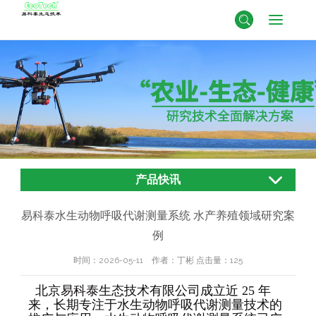
产品快讯
易科泰水生动物呼吸代谢测量系统 水产养殖领域研究案
例
时间：2026-05-11 作者：丁彬 点击量：
125
北京易科泰生态技术有限公司成立近 25 年
来，长期专注于水生动物呼吸代谢测量技术的