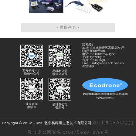
- 返回列表 -
联系我们：
地址: 北京市海淀区高里掌路3号
院6号楼1单元101B
电话: 010-82611269/1572
手机: 13671083121
传真: 010-62465844
Email: info@eco-tech.com.cn
友情链接：
西安研发中心
易科泰公司
微信公众号
微信公众号
业务咨询
易科泰公司
微信号
视频号
京ICP备08010939
Copyright © 2002-2028. 北京易科泰生态技术有限公司
号-1
京公网安备 11010802042799号