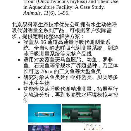
Trout (Oncorhynchus mykiss) and Their Use
in Aquaculture Facility: A Case Study.
Animals
,
11
(6), 1496.
北京易科泰生态技术优先公司拥有水生动物呼
吸代谢测量全系列产品，可根据客户实际需
求，提供定制化整体解决方案：
涵盖从 96 通道高通量呼吸代谢测量系
统、全自动静态呼吸代谢测量系统，到游
泳呼吸测量系统等完整产品线
适用对象覆盖斑马鱼胚胎、幼鱼，罗非
鱼、石斑鱼等常规水产养殖品种，乃至体
长可达 70cm 的三文鱼等大型鱼类
研究对象从鱼类延伸至虾蟹类、贝类等多
种水生生物
功能模块从呼吸代谢精准测量，拓展至行
为轨迹分析，再到多参数水环境模拟与控
制