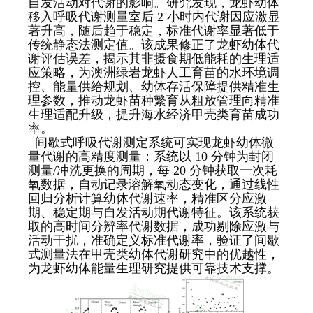
自发活动对代谢的影响。研究发现，龙虾幼体
移入呼吸代谢测量室后 2 小时内代谢因应激显
著升高，随后趋于稳定，标准代谢率显著低于
传统静态法测定值。该成果修正了龙虾幼体代
谢评估误差，揭示其非摄食期低能耗的生理适
应策略，为澳洲绿岩龙虾人工育苗的水环境调
控、能量供给规划、幼体存活保障提供精准生
理参数，推动龙虾苗种繁育从粗放管理向精准
生理适配升级，提升海水经济甲壳类育苗成功
率。
间歇式呼吸代谢测定系统可实现龙虾幼体微
量代谢的高精度测量：系统以 10 分钟为封闭
测量/冲洗更换的周期，每 20 分钟获取一次耗
氧数据，自动记录溶解氧动态变化，通过线性
回归分析计算幼体代谢速率，精准区分应激
期、稳定期与自发活动期代谢特征。该系统获
取的高时间分辨率代谢数据，成功剔除应激与
活动干扰，准确定义标准代谢率，验证了间歇
式测量法在甲壳类幼体代谢研究中的优越性，
为龙虾幼体能量生理研究提供可靠技术支撑。