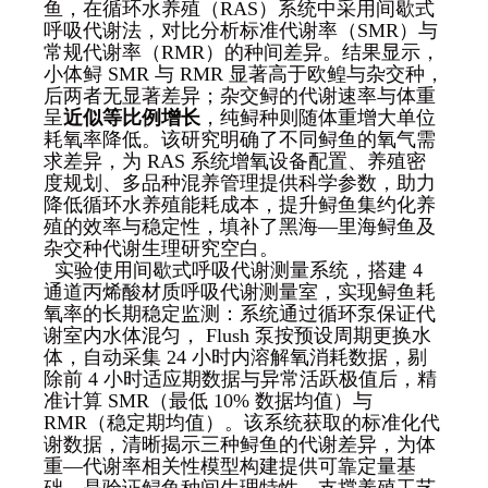
鱼，在循环水养殖（RAS）系统中采用间歇式
呼吸代谢法，对比分析标准代谢率（SMR）与
常规代谢率（RMR）的种间差异。结果显示，
小体鲟 SMR 与 RMR 显著高于欧鳇与杂交种，
后两者无显著差异；杂交鲟的代谢速率与体重
呈
近似等比例增长
，纯鲟种则随体重增大单位
耗氧率降低。该研究明确了不同鲟鱼的氧气需
求差异，为 RAS 系统增氧设备配置、养殖密
度规划、多品种混养管理提供科学参数，助力
降低循环水养殖能耗成本，提升鲟鱼集约化养
殖的效率与稳定性，填补了黑海—里海鲟鱼及
杂交种代谢生理研究空白。
实验使用间歇式呼吸代谢测量系统，搭建 4
通道丙烯酸材质呼吸代谢测量室，实现鲟鱼耗
氧率的长期稳定监测：系统通过循环泵保证代
谢室内水体混匀， Flush 泵按预设周期更换水
体，自动采集 24 小时内溶解氧消耗数据，剔
除前 4 小时适应期数据与异常活跃极值后，精
准计算 SMR（最低 10% 数据均值）与
RMR（稳定期均值）。该系统获取的标准化代
谢数据，清晰揭示三种鲟鱼的代谢差异，为体
重—代谢率相关性模型构建提供可靠定量基
础，是验证鲟鱼种间生理特性、支撑养殖工艺