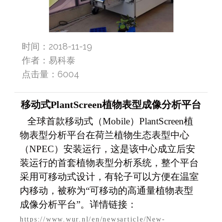
时间：2018-11-19
作者：易科泰
点击量：
6004
移动式PlantScreen植物表型成像分析平台
全球首款移动式（Mobile）
PlantScreen
植
物表型分析平台在荷兰植物生态表型中心
（NPEC）安装运行，这是该中心成立后安
装运行的首套植物表型分析系统，整个平台
采用可移动式设计，有轮子可以方便在温室
内移动，被称为“可移动的高通量植物表型
成像分析平台”。详情链接：
https://www.wur.nl/en/newsarticle/New-