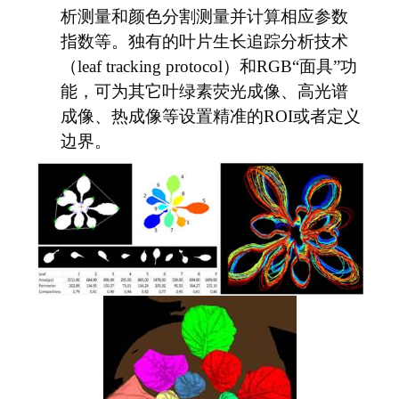
析测量和颜色分割测量并计算相应参数
指数等。独有的叶片生长追踪分析技术
（leaf tracking protocol）和RGB“面具”功
能，可为其它叶绿素荧光成像、高光谱
成像、热成像等设置精准的ROI或者定义
边界。