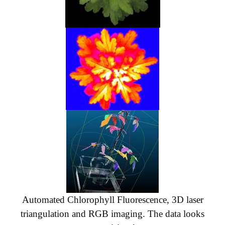
Automated Chlorophyll Fluorescence, 3D laser
triangulation and RGB imaging. The data looks