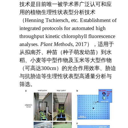
技术是目前唯一被学术界广泛认可和应
用的植物生理性状表型分析技术
（Henning Tschiersch, etc. Establishment of
integrated protocols for automated high
throughput kinetic chlorophyll fluorescence
analyses.
Plant Methods
, 2017），适用于
从拟南芥、种苗（种子萌发幼苗）到水
稻、小麦等中型作物及玉米等大型作物
（可高达300cm）的光合作用效率、胁迫
与抗胁迫等生理性状表型高通量分析与
筛选。