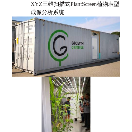
XYZ三维扫描式
PlantScreen
植物表型
成像分析系统