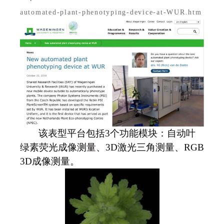
automated-plant-phenotyping-device-at-WUR.htm
该表型平台包括3个功能模块：自动叶
绿素荧光成像测量、3D激光三角测量、RGB
3D成像测量。