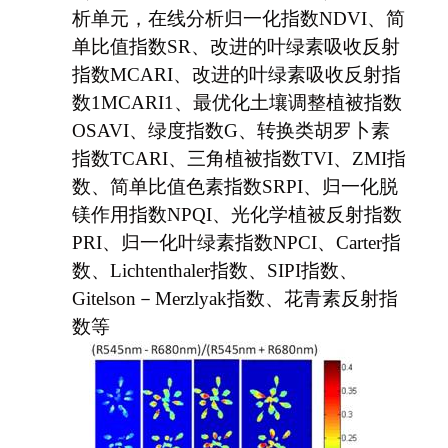
析单元，在线分析
归一化指数NDVI、简
单比值指数SR、改进的叶绿素吸收反射
指数MCARI、改进的叶绿素吸收反射指
数1MCARI1、最优化土壤调整植被指数
OSAVI、绿度指数G、转换类胡罗卜素
指数TCARI、三角植被指数TVI、ZMI指
数、简单比值色素指数SRPI、归一化脱
镁作用指数NPQI、光化学植被反射指数
PRI、归一化叶绿素指数NPCI、Carter指
数、Lichtenthaler指数、SIPI指数、
Gitelson－Merzlyak指数、花青素反射指
数等