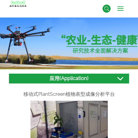
应用(Application)
移动式PlantScreen植物表型成像分析平台