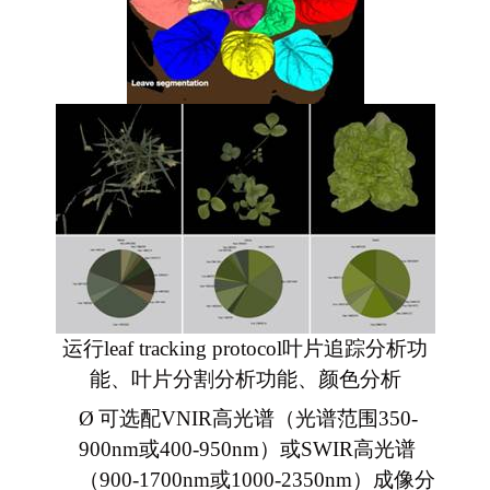
运行leaf tracking protocol叶片追踪分析功
能、叶片分割分析功能、颜色分析
Ø
可选配VNIR高光谱（光谱范围350-
900nm或400-950nm）或SWIR高光谱
（900-1700nm或1000-2350nm）成像分