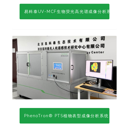
易科泰UV-MCF生物荧光高光谱成像分析系统
PhenoTron® PTS植物表型成像分析系统