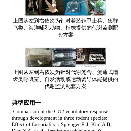
上图从左到右依次为针对着装铠甲士兵、集群
鸟类、海洋哺乳动物、植株提供的代谢监测配
套方案
上图从左到右依次为针对代谢笼舍、流通式啮
齿类呼吸室、自发活动或运动诱导体能提供的
代谢监测配套方案
典型应用一
Comparison of the CO2 ventilatory response
through development in three rodent species:
Effect of fossoriality
，Sprenger R J, Kim A B,
Dzal Y A, et al. Respiratory physiology &