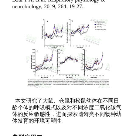
neurobiology, 2019, 264: 19-27.
本文研究了大鼠、仓鼠和松鼠幼体在不同日
龄个体的呼吸模式以及对不同浓度二氧化碳气
体的反应敏感性，进而探索啮齿类不同物种幼
体发育的环境可塑性。