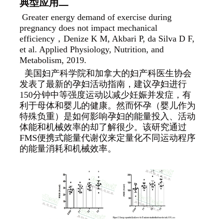
典型应用二
Greater energy demand of exercise during
pregnancy does not impact mechanical
efficiency
，Denize K M, Akbari P, da Silva D F,
et al. Applied Physiology, Nutrition, and
Metabolism, 2019.
美国妇产科学院和加拿大的妇产科医生协会
发表了最新的孕妇活动指南，建议孕妇进行
150分钟中等强度运动以减少妊娠并发症，有
利于母体和婴儿的健康。然而怀孕（婴儿作为
特殊负重）是如何影响孕妇的能量投入、活动
体能和机械效率的却了解很少。该研究通过
FMS便携式能量代谢仪来定量化不同运动程序
的能量消耗和机械效率。