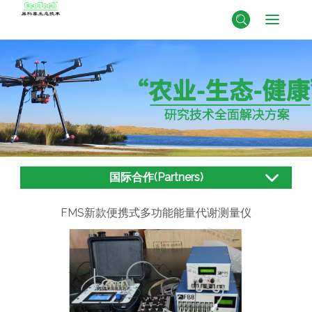
国际合作(Partners)
FMS新款便携式多功能能量代谢测量仪