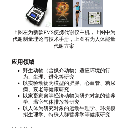
上图左为新款FMS便携代谢仪主机，上图中为
代谢测量理论与技术手册，上图右为人体能量
代谢方案
应用领域
野生动物（含媒介动物）适应环境的行
为、生理、进化等研究
以实验动物为模型的肥胖、心血管、糖尿
病、衰老等健康研究
以家畜家禽等经济动物为研究对象的营养
学、温室气体排放等研究
以人体为研究对象的运动生理学、环境模
拟生理学、特殊人群营养学等健康研究