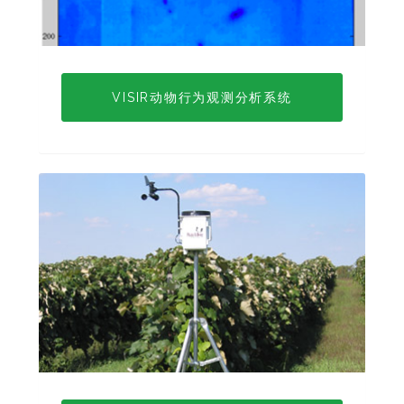
VISIR动物行为观测分析系统