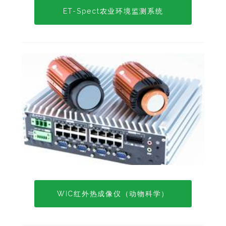
ET-Spect农业环境监测系统
WIC红外热成像仪（动物科学）