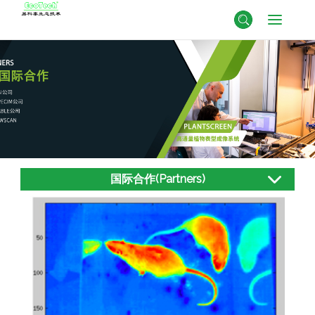
国际合作(Partners)