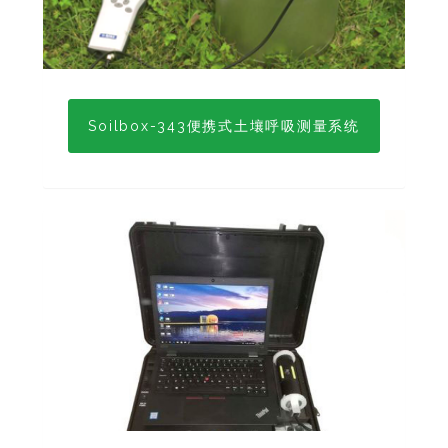
Soilbox-343便携式土壤呼吸测量系统