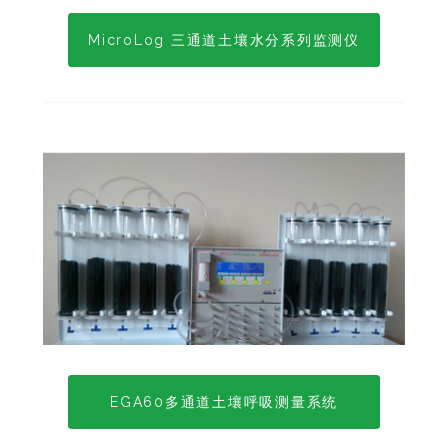
MicroLog 三通道土壤水分系列监测仪
EGA60多通道土壤呼吸测量系统