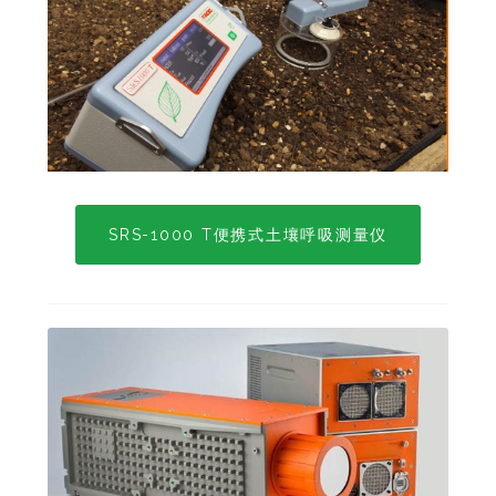
SRS-1000 T便携式土壤呼吸测量仪