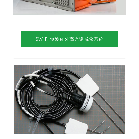
SWIR 短波红外高光谱成像系统